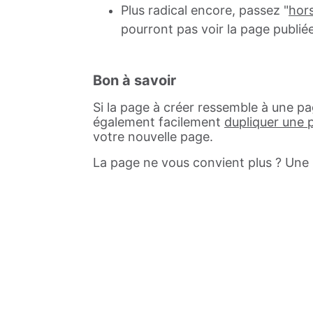
Plus radical encore, passez "
hors
pourront pas voir la page publiée
Bon à savoir
Si la page à créer ressemble à une 
également facilement
dupliquer une 
votre nouvelle page.
La page ne vous convient plus ? Une