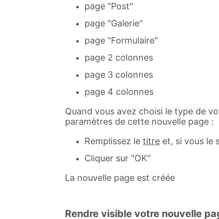
page "Post"
page "Galerie"
page "Formulaire"
page 2 colonnes
page 3 colonnes
page 4 colonnes
Quand vous avez choisi le type de vot
paramètres de cette nouvelle page :
Remplissez le
titre
et, si vous le
Cliquer sur "OK"
La nouvelle page est créée
Rendre visible votre nouvelle p