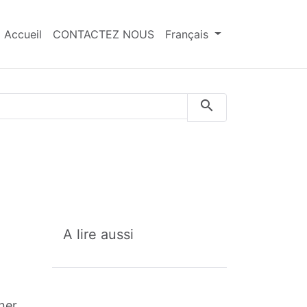
Accueil
CONTACTEZ NOUS
Français
A lire aussi
ner