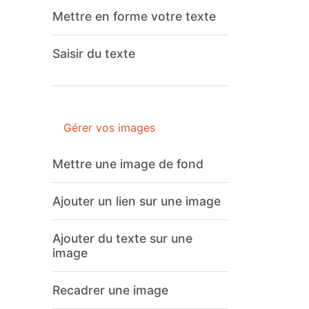
Mettre en forme votre texte
Saisir du texte
Gérer vos images
Mettre une image de fond
Ajouter un lien sur une image
Ajouter du texte sur une
image
Recadrer une image