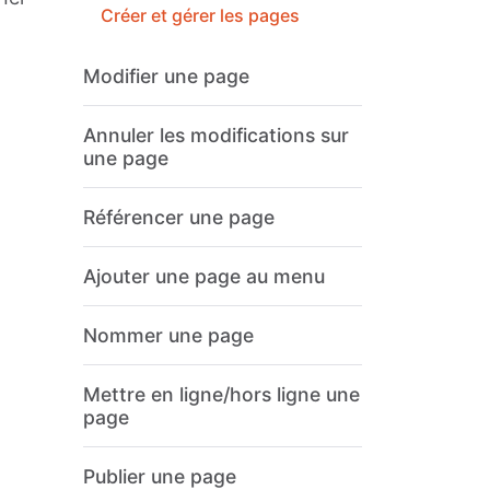
Créer et gérer les pages
Modifier une page
Annuler les modifications sur
une page
Référencer une page
Ajouter une page au menu
Nommer une page
Mettre en ligne/hors ligne une
page
Publier une page