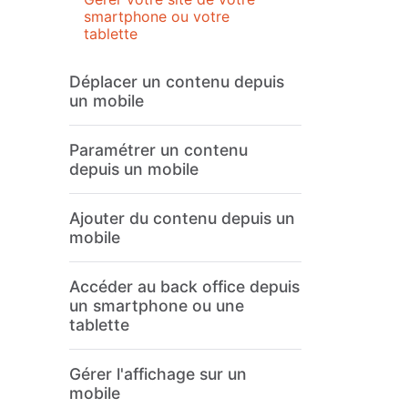
smartphone ou votre
tablette
Déplacer un contenu depuis
un mobile
Paramétrer un contenu
depuis un mobile
Ajouter du contenu depuis un
mobile
Accéder au back office depuis
un smartphone ou une
tablette
Gérer l'affichage sur un
mobile