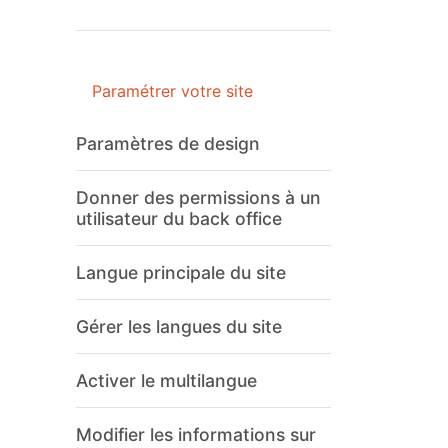
Paramétrer votre site
Paramètres de design
Donner des permissions à un
utilisateur du back office
Langue principale du site
Gérer les langues du site
Activer le multilangue
Modifier les informations sur