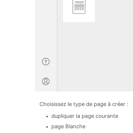
Choisissez le type de page à créer :
dupliquer la page courante
page Blanche