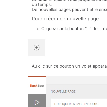
du temps.
De nouvelles pages peuvent être ensu
Pour créer une nouvelle page
Cliquez sur le bouton "+" de l'in
Au clic sur ce bouton un volet apparaî