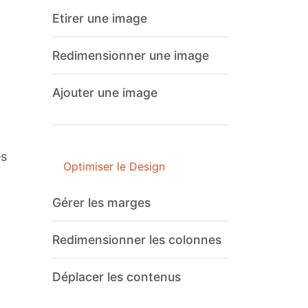
Etirer une image
Redimensionner une image
Ajouter une image
es
Optimiser le Design
Gérer les marges
Redimensionner les colonnes
Déplacer les contenus