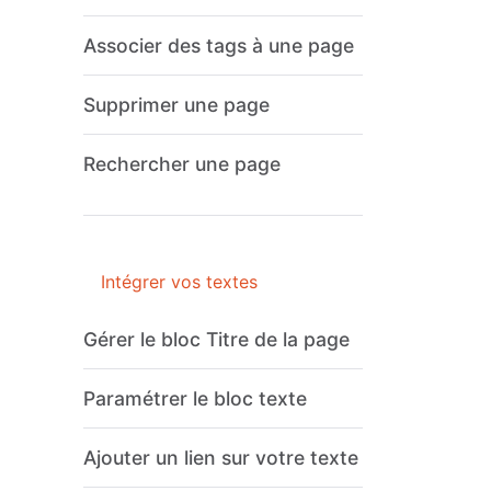
Associer des tags à une page
Supprimer une page
Rechercher une page
Intégrer vos textes
Gérer le bloc Titre de la page
Paramétrer le bloc texte
Ajouter un lien sur votre texte