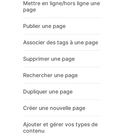
Mettre en ligne/hors ligne une
page
Publier une page
Associer des tags à une page
Supprimer une page
Rechercher une page
Dupliquer une page
Créer une nouvelle page
Ajouter et gérer vos types de
contenu