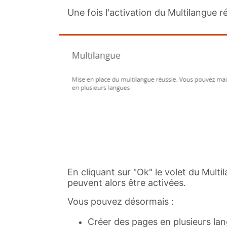
Une fois l'activation du Multilangue r
En cliquant sur "Ok" le volet du Mult
peuvent alors être activées.
Vous pouvez désormais :
Créer des pages en plusieurs la