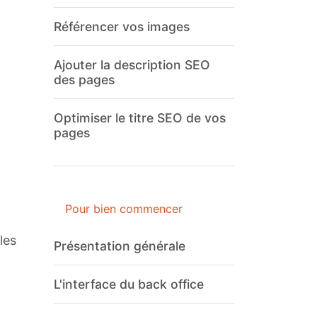
Référencer vos images
Ajouter la description SEO
des pages
Optimiser le titre SEO de vos
pages
Pour bien commencer
les
Présentation générale
L'interface du back office