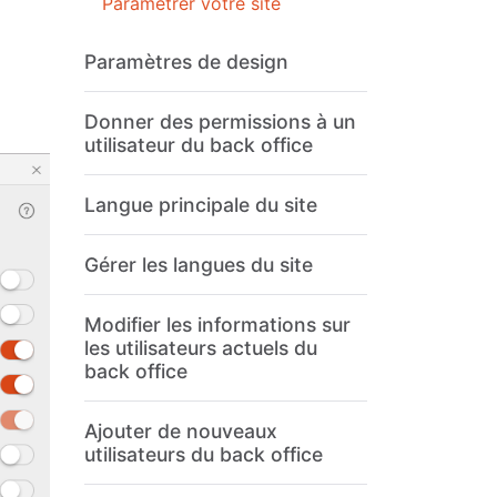
Paramétrer votre site
Paramètres de design
Donner des permissions à un
utilisateur du back office
Langue principale du site
Gérer les langues du site
Modifier les informations sur
les utilisateurs actuels du
back office
Ajouter de nouveaux
utilisateurs du back office