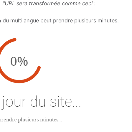
is, l'URL sera transformée comme ceci :
on du multilangue peut prendre plusieurs minutes.