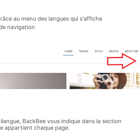
grâce au menu des langues qui s'affiche
de navigation
tilangue, BackBee vous indique dans la section
ue appartient chaque page.