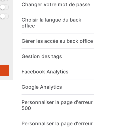
Changer votre mot de passe
Choisir la langue du back
office
Gérer les accès au back office
Gestion des tags
Facebook Analytics
Google Analytics
Personnaliser la page d'erreur
500
Personnaliser la page d'erreur