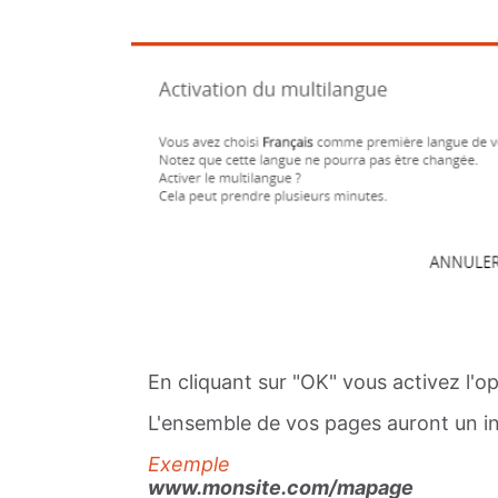
En cliquant sur "OK" vous activez l'o
L'ensemble de vos pages auront un ind
Exemple
www.monsite.com/mapage