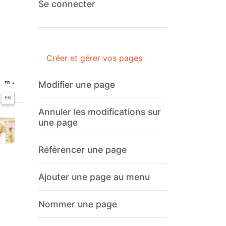
Se connecter
Créer et gérer vos pages
Modifier une page
Annuler les modifications sur
une page
Référencer une page
Ajouter une page au menu
Nommer une page