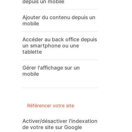
depuis un mobile
Ajouter du contenu depuis un
mobile
Accéder au back office depuis
un smartphone ou une
tablette
Gérer l'affichage sur un
mobile
Référencer votre site
Activer/désactiver l'indexation
de votre site sur Google