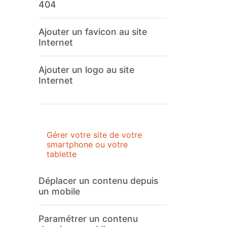
404
Ajouter un favicon au site
Internet
Ajouter un logo au site
Internet
Gérer votre site de votre
smartphone ou votre
tablette
Déplacer un contenu depuis
un mobile
Paramétrer un contenu