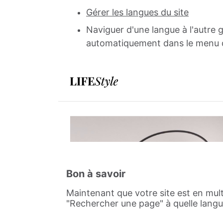
Gérer les langues du site
Naviguer d'une langue à l'autre 
automatiquement dans le menu 
Bon à savoir
Maintenant que votre site est en mul
"Rechercher une page" à quelle lang