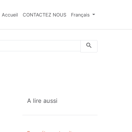
Accueil
CONTACTEZ NOUS
Français
A lire aussi