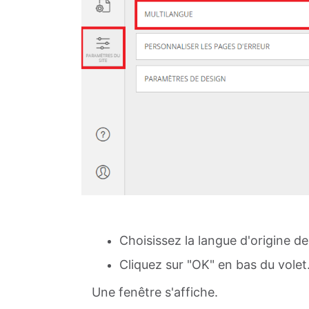
Choisissez la langue d'origine de
Cliquez sur "OK" en bas du volet
Une fenêtre s'affiche.