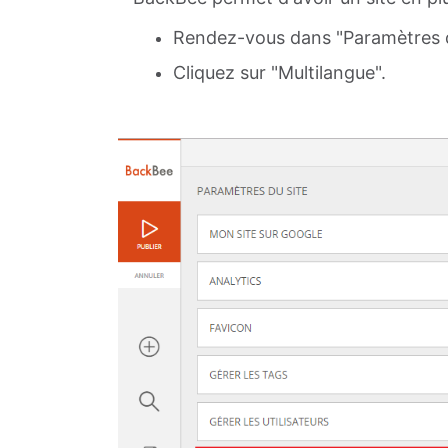
Rendez-vous dans "Paramètres d
Cliquez sur "Multilangue".