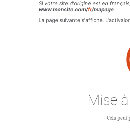
Si votre site d'origine est en frança
www.monsite.com/
fr
/mapage
La page suivante s'affiche. L'activai