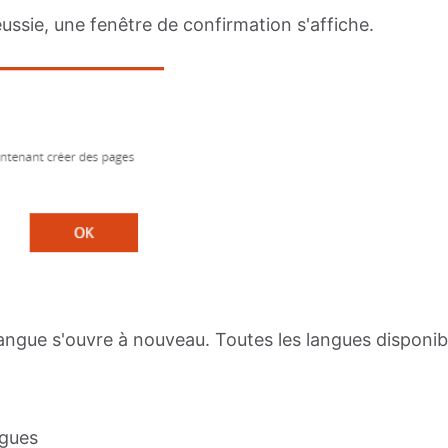
éussie, une fenêtre de confirmation s'affiche.
ilangue s'ouvre à nouveau. Toutes les langues disponib
ngues