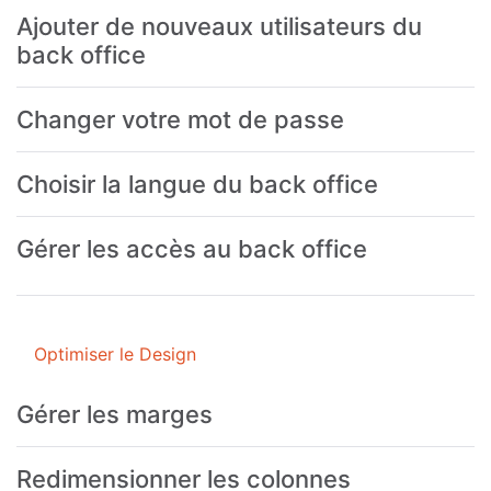
Ajouter de nouveaux utilisateurs du
back office
Changer votre mot de passe
Choisir la langue du back office
Gérer les accès au back office
Optimiser le Design
Gérer les marges
Redimensionner les colonnes