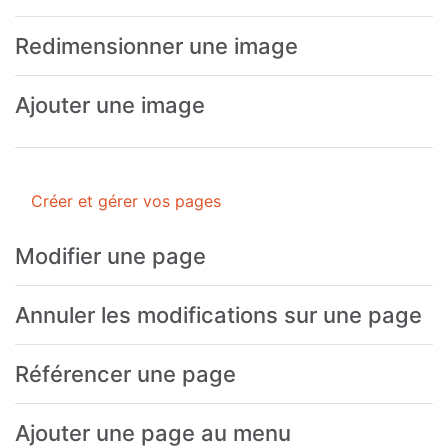
Redimensionner une image
Ajouter une image
Créer et gérer vos pages
Modifier une page
Annuler les modifications sur une page
Référencer une page
Ajouter une page au menu