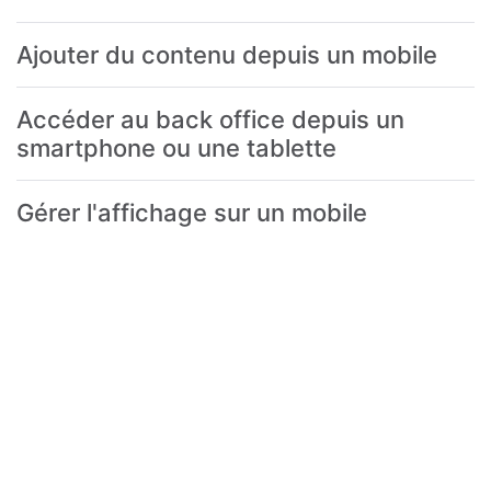
Ajouter du contenu depuis un mobile
Accéder au back office depuis un
smartphone ou une tablette
Gérer l'affichage sur un mobile
Vous ne trouvez pas la
réponse à votre question ?