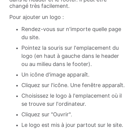
changé très facilement.
Pour ajouter un logo :
Rendez-vous sur n'importe quelle page
du site.
Pointez la souris sur l'emplacement du
logo (en haut à gauche dans le header
ou au milieu dans le footer).
Un icône d'image apparaît.
Cliquez sur l'icône. Une fenêtre apparaît.
Choisissez le logo à l'emplacement où il
se trouve sur l'ordinateur.
Cliquez sur "Ouvrir"
.
Le logo est mis à jour partout sur le site.