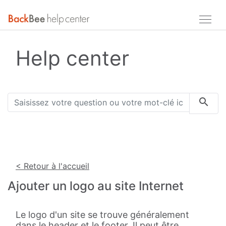
Help center
< Retour à l'accueil
Ajouter un logo au site Internet
Le logo d'un site se trouve généralement
dans le header et le footer. Il peut être