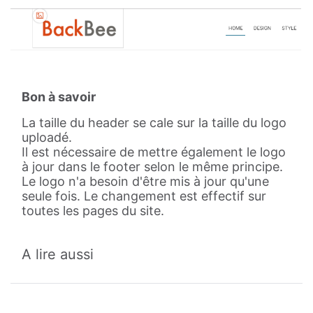
Bon à savoir
La taille du header se cale sur la taille du logo
uploadé.
Il est nécessaire de mettre également le logo
à jour dans le footer selon le même principe.
Le logo n'a besoin d'être mis à jour qu'une
seule fois. Le changement est effectif sur
toutes les pages du site.
A lire aussi