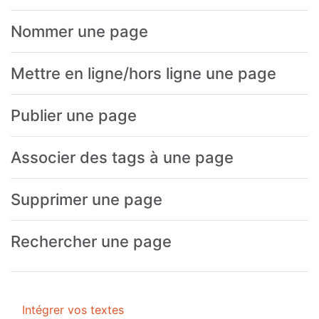
Nommer une page
Mettre en ligne/hors ligne une page
Publier une page
Associer des tags à une page
Supprimer une page
Rechercher une page
Intégrer vos textes