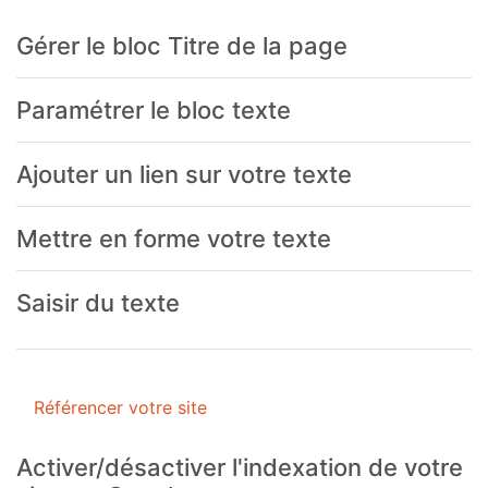
Gérer le bloc Titre de la page
Paramétrer le bloc texte
Ajouter un lien sur votre texte
Mettre en forme votre texte
Saisir du texte
Référencer votre site
Activer/désactiver l'indexation de votre