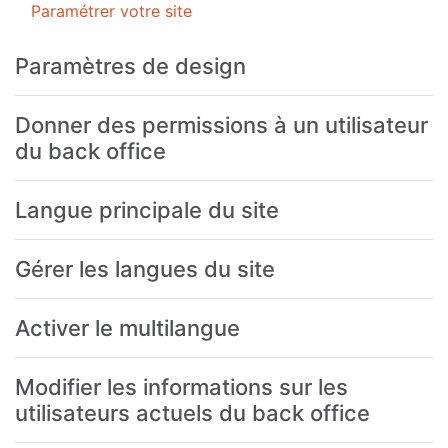
Paramétrer votre site
Paramètres de design
Donner des permissions à un utilisateur
du back office
Langue principale du site
Gérer les langues du site
Activer le multilangue
Modifier les informations sur les
utilisateurs actuels du back office