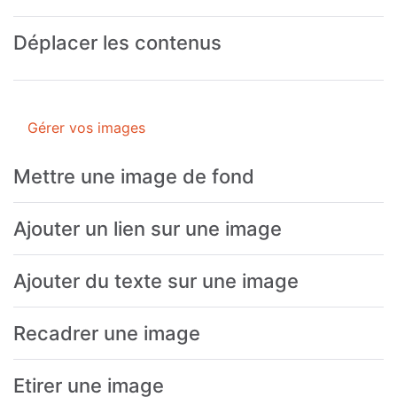
Déplacer les contenus
Gérer vos images
Mettre une image de fond
Ajouter un lien sur une image
Ajouter du texte sur une image
Recadrer une image
Etirer une image