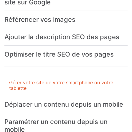
site sur Google
Référencer vos images
Ajouter la description SEO des pages
Optimiser le titre SEO de vos pages
Gérer votre site de votre smartphone ou votre
tablette
Déplacer un contenu depuis un mobile
Paramétrer un contenu depuis un
mobile