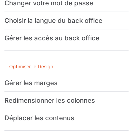
Changer votre mot de passe
Choisir la langue du back office
Gérer les accès au back office
Optimiser le Design
Gérer les marges
Redimensionner les colonnes
Déplacer les contenus