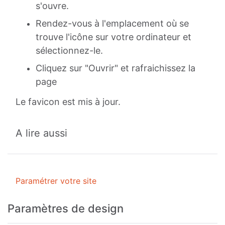
s'ouvre.
Rendez-vous à l'emplacement où se
trouve l'icône sur votre ordinateur et
sélectionnez-le.
Cliquez sur "Ouvrir" et
rafraichissez la
page
Le favicon est mis à jour.
A lire aussi
Paramétrer votre site
Paramètres de design