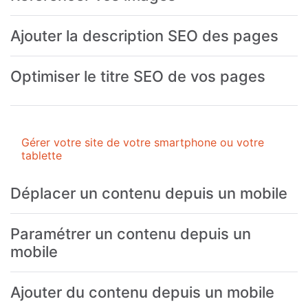
Ajouter la description SEO des pages
Optimiser le titre SEO de vos pages
Gérer votre site de votre smartphone ou votre
tablette
Déplacer un contenu depuis un mobile
Paramétrer un contenu depuis un
mobile
Ajouter du contenu depuis un mobile