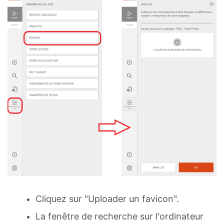
Cliquez sur "Uploader un favicon".
La fenêtre de recherche sur l'ordinateur