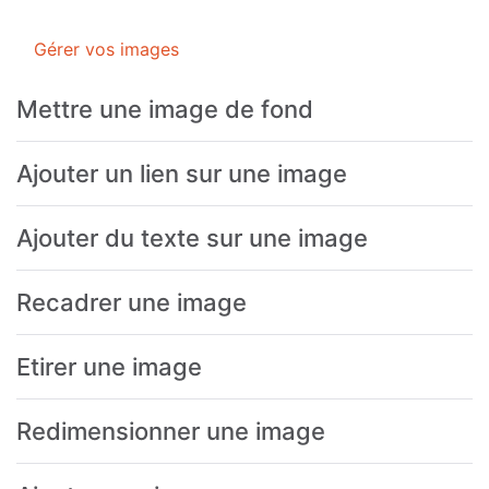
Gérer vos images
Mettre une image de fond
Ajouter un lien sur une image
Ajouter du texte sur une image
Recadrer une image
Etirer une image
Redimensionner une image