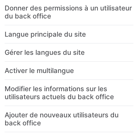
Donner des permissions à un utilisateur
du back office
Langue principale du site
Gérer les langues du site
Activer le multilangue
Modifier les informations sur les
utilisateurs actuels du back office
Ajouter de nouveaux utilisateurs du
back office