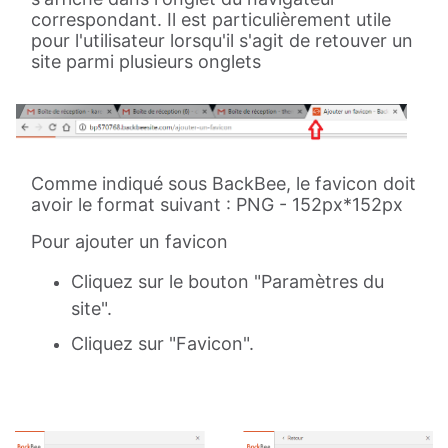
correspondant. Il est particulièrement utile
pour l'utilisateur lorsqu'il s'agit de retouver un
site parmi plusieurs onglets
Comme indiqué sous BackBee, le favicon doit
avoir le format suivant : PNG - 152px*152px
Pour ajouter un favicon
Cliquez sur le bouton "Paramètres du
site".
Cliquez sur "Favicon".