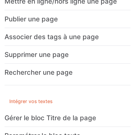
Mettre en ligne/hors ligne une page
Publier une page
Associer des tags à une page
Supprimer une page
Rechercher une page
Intégrer vos textes
Gérer le bloc Titre de la page