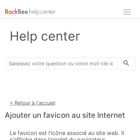
Help center
< Retour à l'accueil
Ajouter un favicon au site Internet
Le favicon est l'icône associé au site web. Il
s'affiche dans l'onglet du navigateur