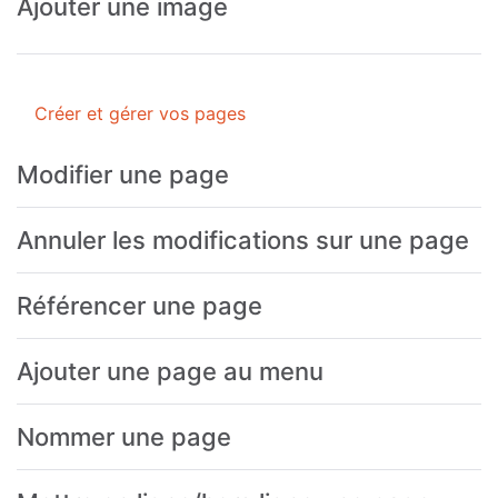
Ajouter une image
Créer et gérer vos pages
Modifier une page
Annuler les modifications sur une page
Référencer une page
Ajouter une page au menu
Nommer une page