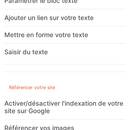
Paramétrer le bloc texte
Ajouter un lien sur votre texte
Mettre en forme votre texte
Saisir du texte
Référencer votre site
Activer/désactiver l'indexation de votre
site sur Google
Référencer vos images